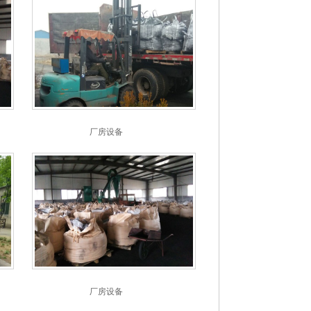
厂房设备
厂房设备