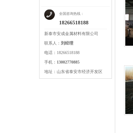
全国咨询热线：
18266518188
新泰市安成金属材料有限公司
联系人：
刘经理
电话：
18266518188
手机：
13002770885
地址：山东省泰安市经济开发区