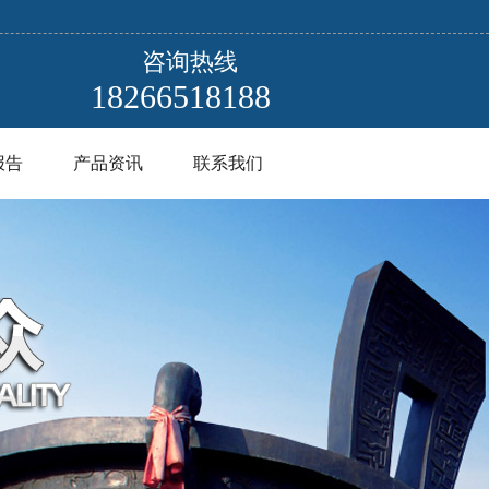
咨询热线
18266518188
报告
产品资讯
联系我们