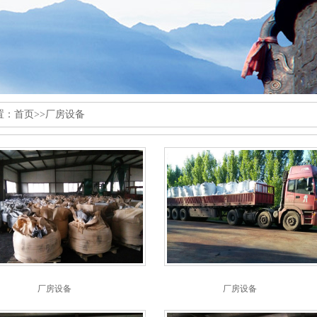
置：
首页
>>
厂房设备
厂房设备
厂房设备